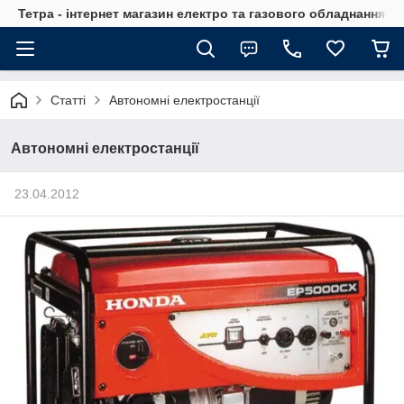
Тетра - інтернет магазин електро та газового обладнання, т
Статті
Автономні електростанції
Автономні електростанції
23.04.2012