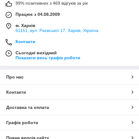
99% позитивних з 469 відгуків за рік
Працює з 04.08.2009
м. Харків
61151, вул. Раєвської 17, Харків, Україна
Контакти
Сьогодні вихідний
Показати весь графік роботи
Про нас
Контакти
Доставка та оплата
Графік роботи
Повна версія сайту