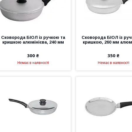
Сковорода БІОЛ із ручкою та
Сковорода БІОЛ із руч
кришкою алюмінієва, 240 мм
кришкою, 260 мм алюм
300 ₴
350 ₴
Немає в наявності
Немає в наявності