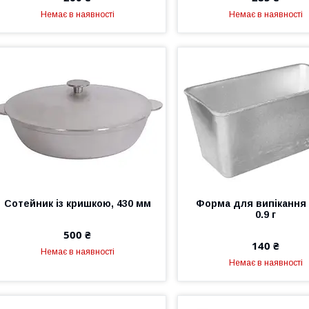
Немає в наявності
Немає в наявності
Сотейник із кришкою, 430 мм
Форма для випікання 
0.9 г
500 ₴
140 ₴
Немає в наявності
Немає в наявності