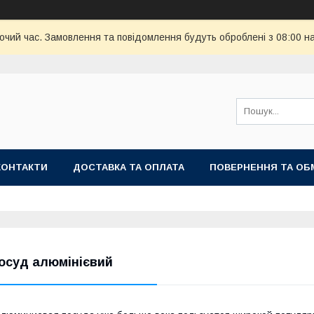
бочий час. Замовлення та повідомлення будуть оброблені з 08:00 н
КОНТАКТИ
ДОСТАВКА ТА ОПЛАТА
ПОВЕРНЕННЯ ТА ОБ
осуд алюмінієвий