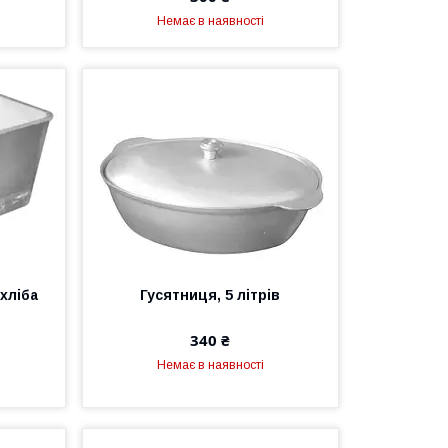
Немає в наявності
хліба
Гусятниця, 5 літрів
340 ₴
Немає в наявності