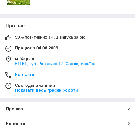
Про нас
99% позитивних з 471 відгука за рік
Працює з 04.08.2009
м. Харків
61151, вул. Раєвської 17, Харків, Україна
Контакти
Сьогодні вихідний
Показати весь графік роботи
Про нас
Контакти