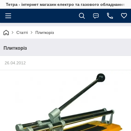
Тетра - інтернет магазин електро та газового обладнання, т
Статті
Плиткоріз
Плиткоріз
26.04.2012