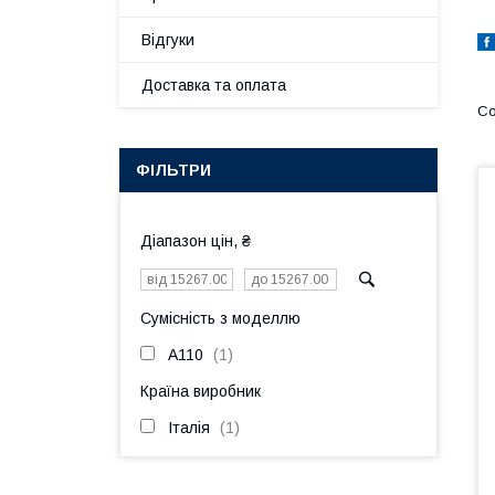
Відгуки
Доставка та оплата
ФІЛЬТРИ
Діапазон цін, ₴
Сумісність з моделлю
A110
1
Країна виробник
Італія
1