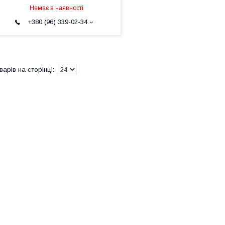
Немає в наявності
+380 (96) 339-02-34