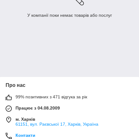
У компанії поки немає товарів або послуг
Про нас
99% позитивних з 471 відгука за рік
Працює з 04.08.2009
м. Харків
61151, вул. Раєвської 17, Харків, Україна
Контакти