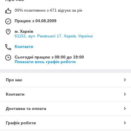
99% позитивних з 471 відгука за рік
Працює з 04.08.2009
м. Харків
61151, вул. Раєвської 17, Харків, Україна
Контакти
Сьогодні працює з 08:00 до 19:00
Показати весь графік роботи
Про нас
Контакти
Доставка та оплата
Графік роботи