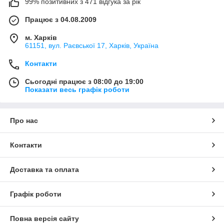
99% позитивних з 471 відгука за рік
Працює з 04.08.2009
м. Харків
61151, вул. Раєвської 17, Харків, Україна
Контакти
Сьогодні працює з 08:00 до 19:00
Показати весь графік роботи
Про нас
Контакти
Доставка та оплата
Графік роботи
Повна версія сайту