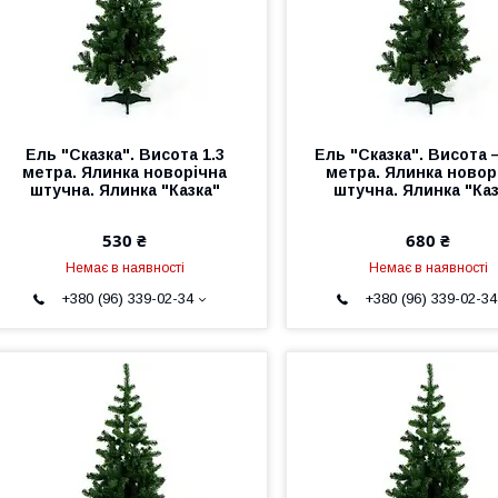
Ель "Сказка". Висота 1.3
Ель "Сказка". Висота 
метра. Ялинка новорічна
метра. Ялинка новор
штучна. Ялинка "Казка"
штучна. Ялинка "Каз
530 ₴
680 ₴
Немає в наявності
Немає в наявності
+380 (96) 339-02-34
+380 (96) 339-02-34