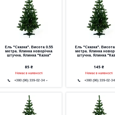
Ель "Сказка". Висота 0.55
Ель "Сказка". Висота
метра. Ялинка новорічна
метра. Ялинка новор
штучна. Ялинка "Казка"
штучна. Ялинка "Каз
85 ₴
145 ₴
Немає в наявності
Немає в наявності
+380 (96) 339-02-34
+380 (96) 339-02-34