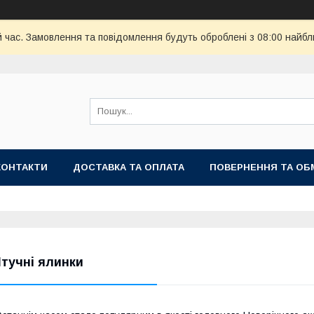
й час. Замовлення та повідомлення будуть оброблені з 08:00 найбл
КОНТАКТИ
ДОСТАВКА ТА ОПЛАТА
ПОВЕРНЕННЯ ТА ОБ
тучні ялинки