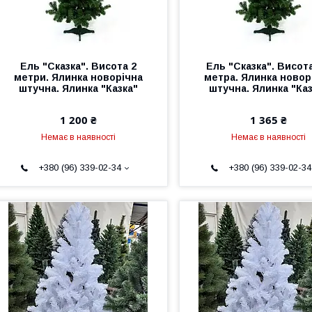
Ель "Сказка". Висота 2
Ель "Сказка". Висота
метри. Ялинка новорічна
метра. Ялинка новор
штучна. Ялинка "Казка"
штучна. Ялинка "Каз
1 200 ₴
1 365 ₴
Немає в наявності
Немає в наявності
+380 (96) 339-02-34
+380 (96) 339-02-34