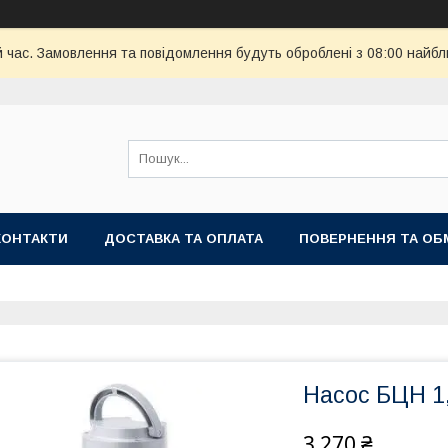
й час. Замовлення та повідомлення будуть оброблені з 08:00 найбл
КОНТАКТИ
ДОСТАВКА ТА ОПЛАТА
ПОВЕРНЕННЯ ТА ОБ
Насос БЦН 1
3 270 ₴