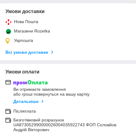
Умови доставки
Нова Пошта
Магазини Rozetka
Укрпошта
Всі умови доставки
Умови оплати
Ви отримаєте замовлення
або гроші повернуться на вашу картку
Детальніше
Післяплата
Безготівковий розрахунок
UA873052990000026004035922743 ФОП Соловйов
Андрій Вікторович