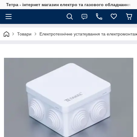
Тетра - інтернет магазин електро та газового обладнання, т
Товари
Електротехнічне устаткування та електромонта