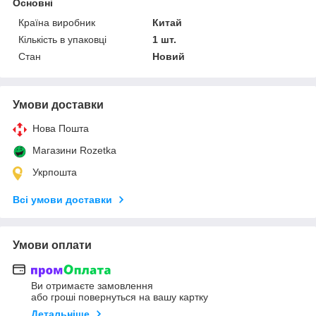
Основні
Країна виробник
Китай
Кількість в упаковці
1 шт.
Стан
Новий
Умови доставки
Нова Пошта
Магазини Rozetka
Укрпошта
Всі умови доставки
Умови оплати
Ви отримаєте замовлення
або гроші повернуться на вашу картку
Детальніше