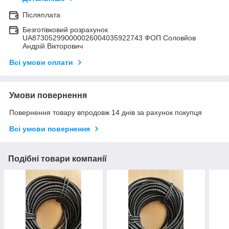
Післяплата
Безготівковий розрахунок
UA873052990000026004035922743 ФОП Соловйов
Андрій Вікторович
Всі умови оплати
Умови повернення
Повернення товару впродовж 14 днів за рахунок покупця
Всі умови повернення
Подібні товари компанії