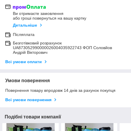
Ви отримаєте замовлення
або гроші повернуться на вашу картку
Детальніше
Післяплата
Безготівковий розрахунок
UA873052990000026004035922743 ФОП Соловйов
Андрій Вікторович
Всі умови оплати
Умови повернення
Повернення товару впродовж 14 днів за рахунок покупця
Всі умови повернення
Подібні товари компанії