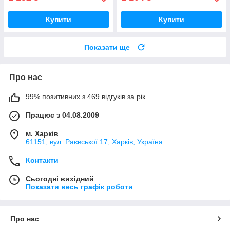
Купити
Купити
Показати ще
Про нас
99% позитивних з 469 відгуків за рік
Працює з 04.08.2009
м. Харків
61151, вул. Раєвської 17, Харків, Україна
Контакти
Сьогодні вихідний
Показати весь графік роботи
Про нас