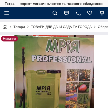
Тетра - інтернет магазин електро та газового обладнання, т
Товари
ТОВАРИ ДЛЯ ДАЧИ САДА ТА ГОРОДА
Обпри
Новинка