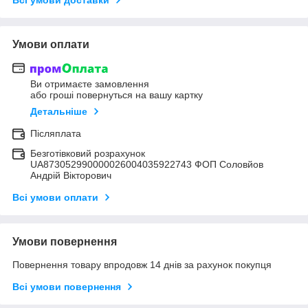
Умови оплати
Ви отримаєте замовлення
або гроші повернуться на вашу картку
Детальніше
Післяплата
Безготівковий розрахунок
UA873052990000026004035922743 ФОП Соловйов
Андрій Вікторович
Всі умови оплати
Умови повернення
Повернення товару впродовж 14 днів за рахунок покупця
Всі умови повернення