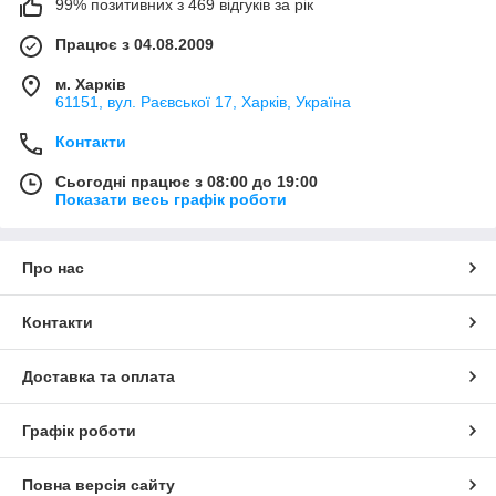
99% позитивних з 469 відгуків за рік
Працює з 04.08.2009
м. Харків
61151, вул. Раєвської 17, Харків, Україна
Контакти
Сьогодні працює з 08:00 до 19:00
Показати весь графік роботи
Про нас
Контакти
Доставка та оплата
Графік роботи
Повна версія сайту