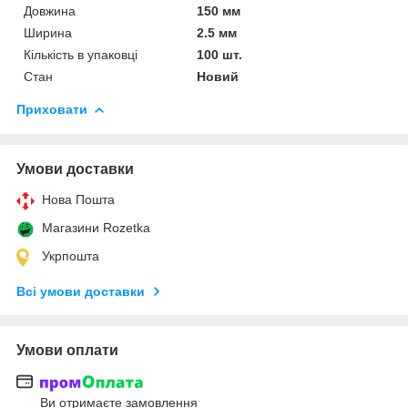
Довжина
150 мм
Ширина
2.5 мм
Кількість в упаковці
100 шт.
Стан
Новий
Приховати
Умови доставки
Нова Пошта
Магазини Rozetka
Укрпошта
Всі умови доставки
Умови оплати
Ви отримаєте замовлення