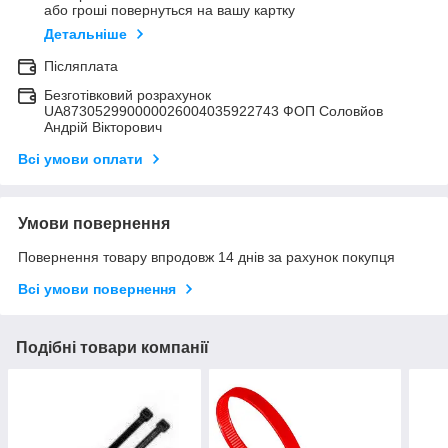
або гроші повернуться на вашу картку
Детальніше
Післяплата
Безготівковий розрахунок
UA873052990000026004035922743 ФОП Соловйов
Андрій Вікторович
Всі умови оплати
Умови повернення
Повернення товару впродовж 14 днів за рахунок покупця
Всі умови повернення
Подібні товари компанії