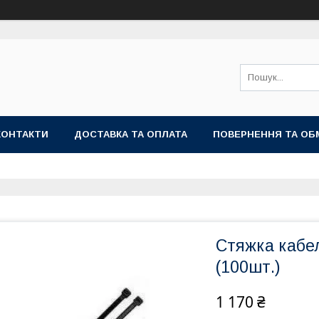
КОНТАКТИ
ДОСТАВКА ТА ОПЛАТА
ПОВЕРНЕННЯ ТА ОБ
Стяжка кабе
(100шт.)
1 170 ₴