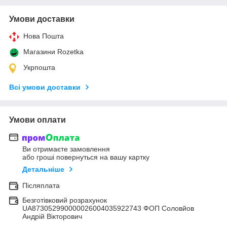
Умови доставки
Нова Пошта
Магазини Rozetka
Укрпошта
Всі умови доставки
Умови оплати
Ви отримаєте замовлення
або гроші повернуться на вашу картку
Детальніше
Післяплата
Безготівковий розрахунок
UA873052990000026004035922743 ФОП Соловйов
Андрій Вікторович