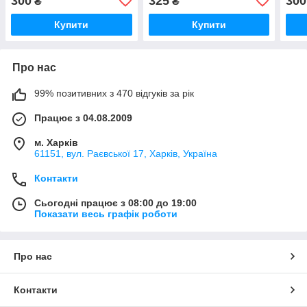
300
325
300
₴
₴
Купити
Купити
Про нас
99% позитивних з 470 відгуків за рік
Працює з 04.08.2009
м. Харків
61151, вул. Раєвської 17, Харків, Україна
Контакти
Сьогодні працює з 08:00 до 19:00
Показати весь графік роботи
Про нас
Контакти