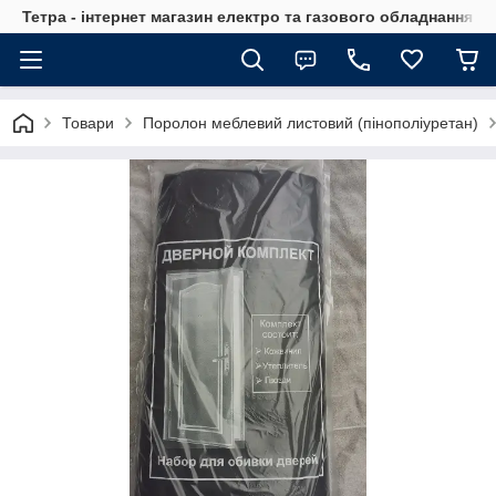
Тетра - інтернет магазин електро та газового обладнання, т
Товари
Поролон меблевий листовий (пінополіуретан)