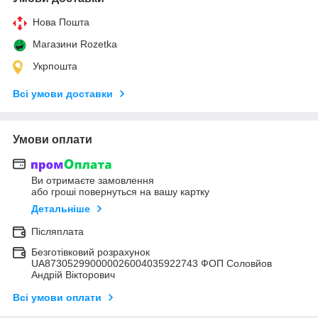
Нова Пошта
Магазини Rozetka
Укрпошта
Всі умови доставки
Умови оплати
Ви отримаєте замовлення
або гроші повернуться на вашу картку
Детальніше
Післяплата
Безготівковий розрахунок
UA873052990000026004035922743 ФОП Соловйов
Андрій Вікторович
Всі умови оплати