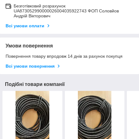
Безготівковий розрахунок
UA873052990000026004035922743 ФОП Соловйов
Андрій Вікторович
Всі умови оплати
Умови повернення
Повернення товару впродовж 14 днів за рахунок покупця
Всі умови повернення
Подібні товари компанії