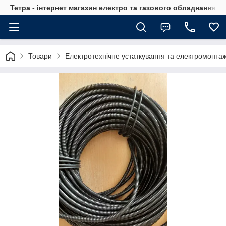
Тетра - інтернет магазин електро та газового обладнання, т
Товари
Електротехнічне устаткування та електромонта