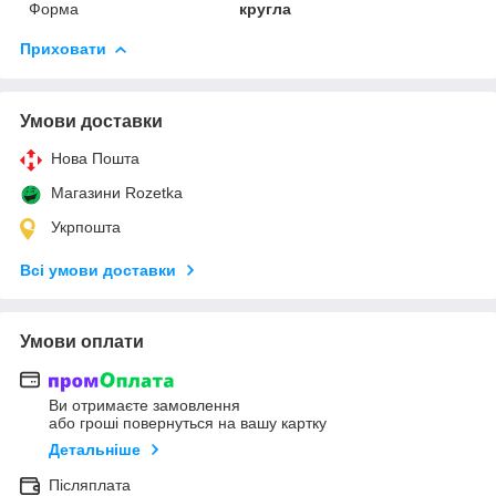
Форма
кругла
Приховати
Умови доставки
Нова Пошта
Магазини Rozetka
Укрпошта
Всі умови доставки
Умови оплати
Ви отримаєте замовлення
або гроші повернуться на вашу картку
Детальніше
Післяплата