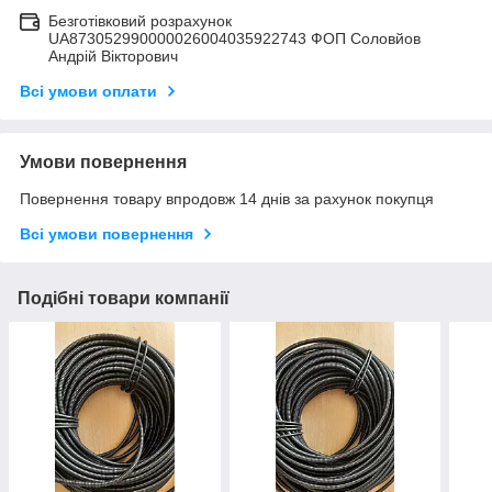
Безготівковий розрахунок
UA873052990000026004035922743 ФОП Соловйов
Андрій Вікторович
Всі умови оплати
Умови повернення
Повернення товару впродовж 14 днів за рахунок покупця
Всі умови повернення
Подібні товари компанії