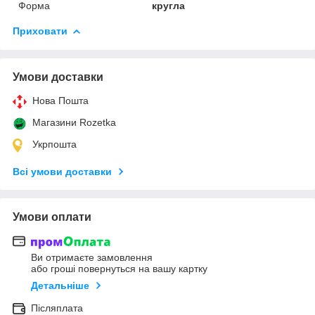
Форма
кругла
Приховати
Умови доставки
Нова Пошта
Магазини Rozetka
Укрпошта
Всі умови доставки
Умови оплати
Ви отримаєте замовлення
або гроші повернуться на вашу картку
Детальніше
Післяплата