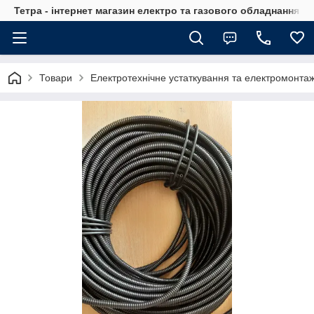
Тетра - інтернет магазин електро та газового обладнання, т
Товари
Електротехнічне устаткування та електромонта