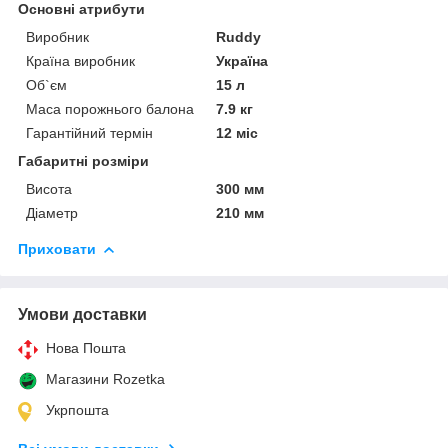
Основні атрибути
Виробник
Ruddy
Країна виробник
Україна
Об`єм
15 л
Маса порожнього балона
7.9 кг
Гарантійний термін
12 міс
Габаритні розміри
Висота
300 мм
Діаметр
210 мм
Приховати
Умови доставки
Нова Пошта
Магазини Rozetka
Укрпошта