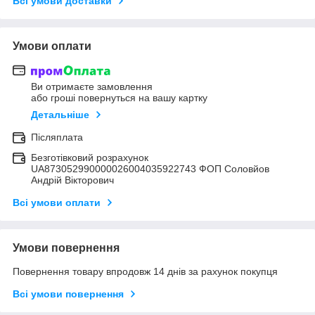
Всі умови доставки
Умови оплати
Ви отримаєте замовлення
або гроші повернуться на вашу картку
Детальніше
Післяплата
Безготівковий розрахунок
UA873052990000026004035922743 ФОП Соловйов
Андрій Вікторович
Всі умови оплати
Умови повернення
Повернення товару впродовж 14 днів за рахунок покупця
Всі умови повернення