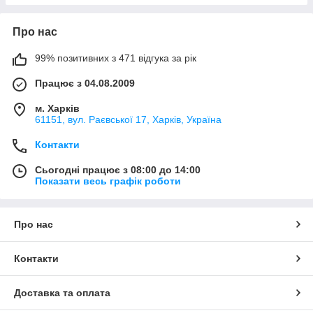
Про нас
99% позитивних з 471 відгука за рік
Працює з 04.08.2009
м. Харків
61151, вул. Раєвської 17, Харків, Україна
Контакти
Сьогодні працює з 08:00 до 14:00
Показати весь графік роботи
Про нас
Контакти
Доставка та оплата