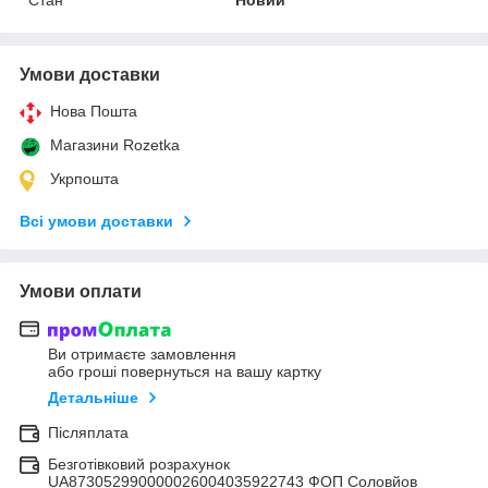
Умови доставки
Нова Пошта
Магазини Rozetka
Укрпошта
Всі умови доставки
Умови оплати
Ви отримаєте замовлення
або гроші повернуться на вашу картку
Детальніше
Післяплата
Безготівковий розрахунок
UA873052990000026004035922743 ФОП Соловйов