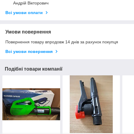
Андрій Вікторович
Всі умови оплати
Умови повернення
Повернення товару впродовж 14 днів за рахунок покупця
Всі умови повернення
Подібні товари компанії