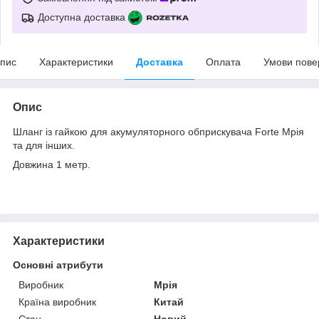
Доступна доставка
пис
Характеристики
Доставка
Оплата
Умови пове
Опис
Шланг із гайкою для акумуляторного обприскувача Forte Мрія
та для інших.
Довжина 1 метр.
Характеристики
Основні атрибути
Виробник
Мрія
Країна виробник
Китай
Стан
Новий