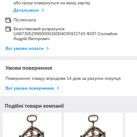
або гроші повернуться на вашу картку
Детальніше
Післяплата
Безготівковий розрахунок
UA873052990000026004035922743 ФОП Соловйов
Андрій Вікторович
Всі умови оплати
Умови повернення
Повернення товару впродовж 14 днів за рахунок покупця
Всі умови повернення
Подібні товари компанії