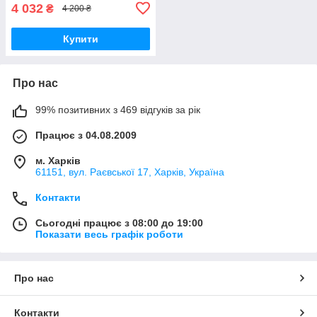
4 032
₴
4 200 ₴
Купити
Про нас
99% позитивних з 469 відгуків за рік
Працює з 04.08.2009
м. Харків
61151, вул. Раєвської 17, Харків, Україна
Контакти
Сьогодні працює з 08:00 до 19:00
Показати весь графік роботи
Про нас
Контакти