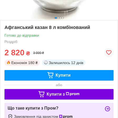
Афганський казан 8 л комбінований
Готово до відправки
Роздріб
2 820
₴
3 000 ₴
Економія
180 ₴
Залишилось
12 днів
Купити
або
Купити з
Що таке купити з Пром?
Замовлення під захистом