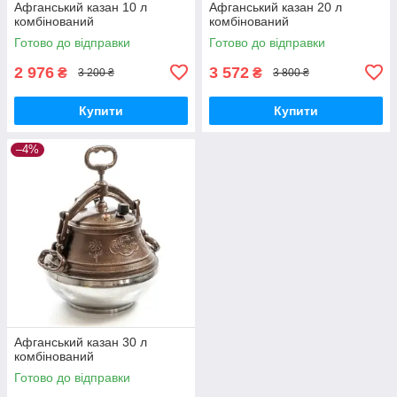
Афганський казан 10 л
Афганський казан 20 л
комбінований
комбінований
Готово до відправки
Готово до відправки
2 976
3 572
₴
₴
3 200 ₴
3 800 ₴
Купити
Купити
–4%
Афганський казан 30 л
комбінований
Готово до відправки