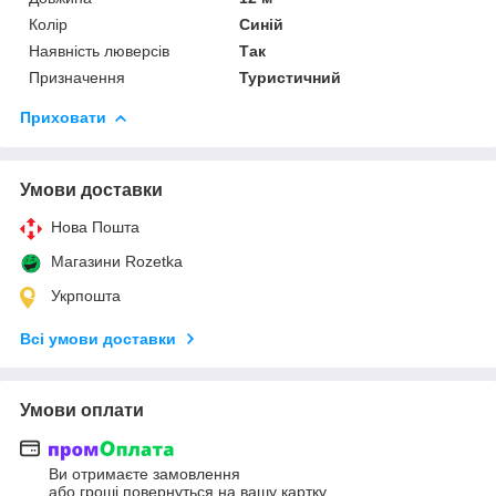
Колір
Синій
Наявність люверсів
Так
Призначення
Туристичний
Приховати
Умови доставки
Нова Пошта
Магазини Rozetka
Укрпошта
Всі умови доставки
Умови оплати
Ви отримаєте замовлення
або гроші повернуться на вашу картку