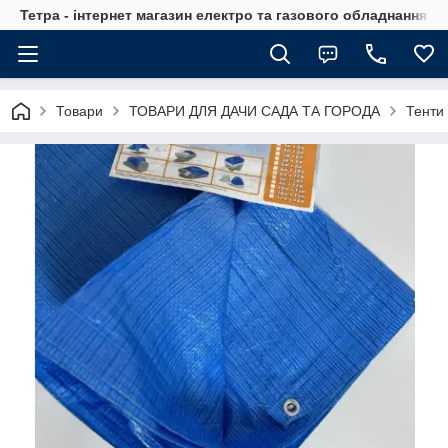
Тетра - інтернет магазин електро та газового обладнання, т
Товари
ТОВАРИ ДЛЯ ДАЧИ САДА ТА ГОРОДА
Тенти