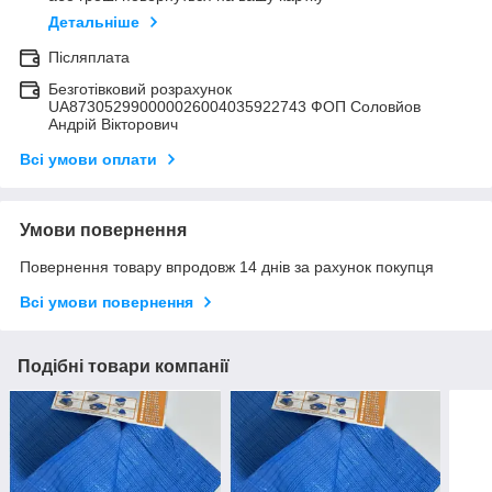
Детальніше
Післяплата
Безготівковий розрахунок
UA873052990000026004035922743 ФОП Соловйов
Андрій Вікторович
Всі умови оплати
Умови повернення
Повернення товару впродовж 14 днів за рахунок покупця
Всі умови повернення
Подібні товари компанії