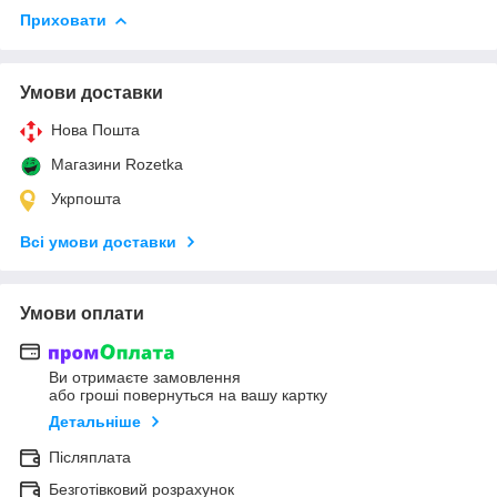
Приховати
Умови доставки
Нова Пошта
Магазини Rozetka
Укрпошта
Всі умови доставки
Умови оплати
Ви отримаєте замовлення
або гроші повернуться на вашу картку
Детальніше
Післяплата
Безготівковий розрахунок