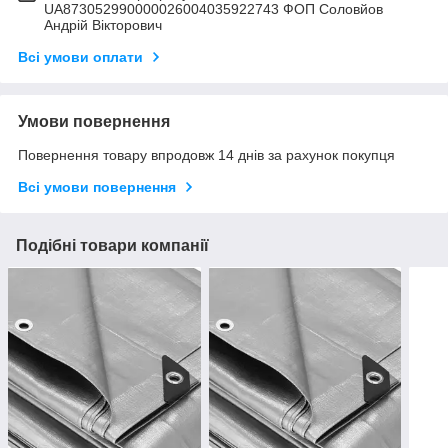
UA873052990000026004035922743 ФОП Соловйов
Андрій Вікторович
Всі умови оплати
Умови повернення
Повернення товару впродовж 14 днів за рахунок покупця
Всі умови повернення
Подібні товари компанії