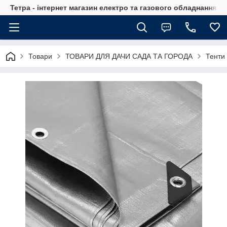
Тетра - інтернет магазин електро та газового обладнання, т
Товари
ТОВАРИ ДЛЯ ДАЧИ САДА ТА ГОРОДА
Тенти