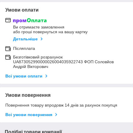
Умови оплати
Ви отримаєте замовлення
або гроші повернуться на вашу картку
Детальніше
Післяплата
Безготівковий розрахунок
UA873052990000026004035922743 ФОП Соловйов
Андрій Вікторович
Всі умови оплати
Умови повернення
Повернення товару впродовж 14 днів за рахунок покупця
Всі умови повернення
Подібні товари компанії