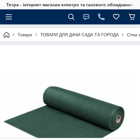
Тетра - інтернет магазин електро та газового обладнання, т
Товари
ТОВАРИ ДЛЯ ДАЧИ САДА ТА ГОРОДА
Сітка 