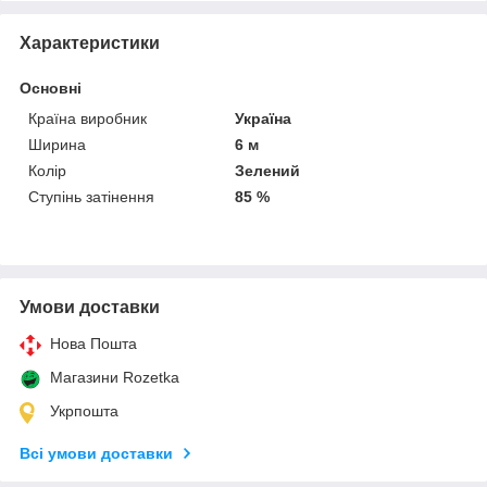
Характеристики
Основні
Країна виробник
Україна
Ширина
6 м
Колір
Зелений
Ступінь затінення
85 %
Умови доставки
Нова Пошта
Магазини Rozetka
Укрпошта
Всі умови доставки