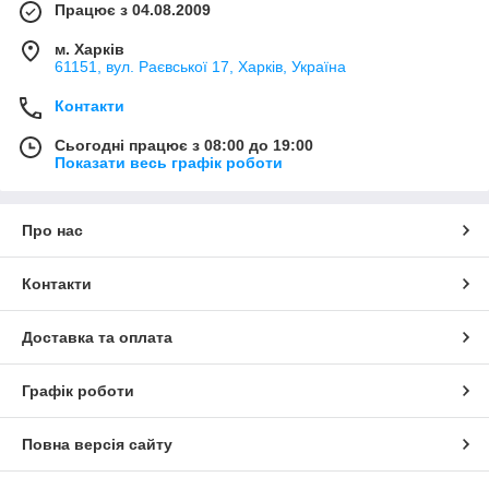
Працює з 04.08.2009
м. Харків
61151, вул. Раєвської 17, Харків, Україна
Контакти
Сьогодні працює з 08:00 до 19:00
Показати весь графік роботи
Про нас
Контакти
Доставка та оплата
Графік роботи
Повна версія сайту