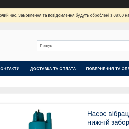
бочий час. Замовлення та повідомлення будуть оброблені з 08:00 н
КОНТАКТИ
ДОСТАВКА ТА ОПЛАТА
ПОВЕРНЕННЯ ТА ОБ
Насос вібрац
нижній забо