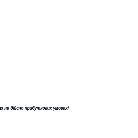
з на дійсно прибуткових умовах!