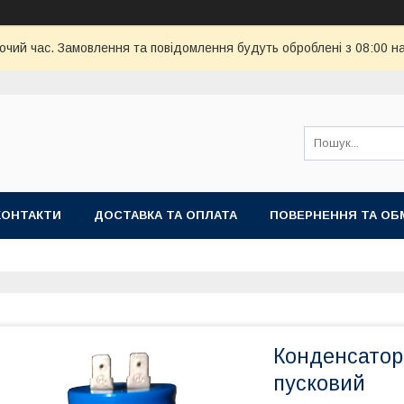
бочий час. Замовлення та повідомлення будуть оброблені з 08:00 н
КОНТАКТИ
ДОСТАВКА ТА ОПЛАТА
ПОВЕРНЕННЯ ТА ОБ
Конденсатор 
пусковий