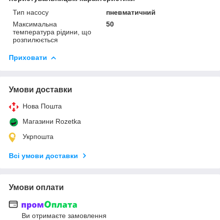
Тип насосу
пневматичний
Максимальна
50
температура рідини, що
розпилюється
Приховати
Умови доставки
Нова Пошта
Магазини Rozetka
Укрпошта
Всі умови доставки
Умови оплати
Ви отримаєте замовлення