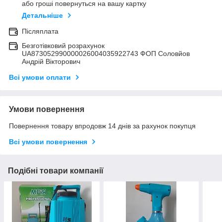
або гроші повернуться на вашу картку
Детальніше
Післяплата
Безготівковий розрахунок
UA873052990000026004035922743 ФОП Соловйов
Андрій Вікторович
Всі умови оплати
Умови повернення
Повернення товару впродовж 14 днів за рахунок покупця
Всі умови повернення
Подібні товари компанії