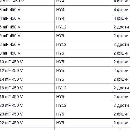
2.5 mF 450 V
HY4
4 фішки
3 mF 450 V
HY4
4 фішки
4 mF 450 V
HY4
4 фішки
6 mF 450 V
HY12
2 дроти
6 mF 450 V
HY5
2 фішки
8 mF 450 V
HY12
2 дроти
8 mF 450 V
HY5
2 фішки
10 mF 450 V
HY5
2 фішки
12 mF 450 V
HY5
2 фішки
14 mF 450 V
HY5
2 фішки
16 mF 450 V
HY12
2 дроти
16 mF 450 V
HY5
2 фішки
20 mF 450 V
HY12
2 дроти
20 mF 450 V
HY5
2 фішки
22 mF 450 V
HY5
2 фішки