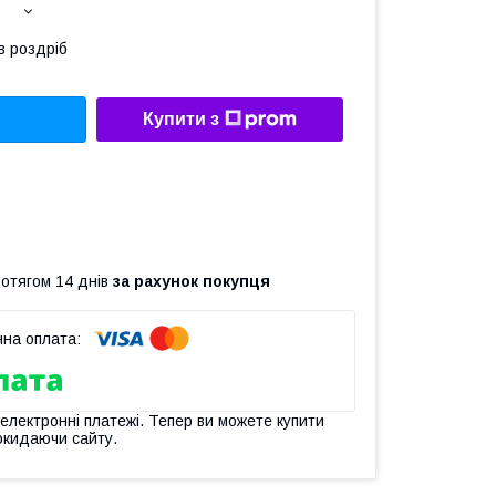
в роздріб
Купити з
ротягом 14 днів
за рахунок покупця
 електронні платежі. Тепер ви можете купити
окидаючи сайту.