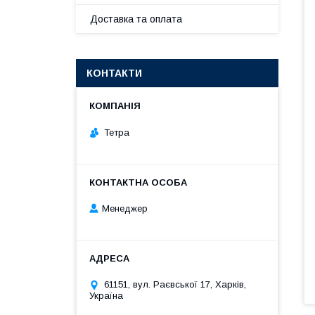
Доставка та оплата
КОНТАКТИ
Тетра
Менеджер
61151, вул. Раєвської 17, Харків,
Україна