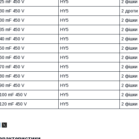
25 mF 450 V
HY5
2 фішки
30 mF 450 V
HY5
2 дроти
30 mF 450 V
HY5
2 фішки
35 mF 450 V
HY5
2 фішки
40 mF 450 V
HY5
2 фішки
50 mF 450 V
HY5
2 фішки
60 mF 450 V
HY5
2 фішки
70 mF 450 V
HY5
2 фішки
80 mF 450 V
HY5
2 фішки
90 mF 450 V
HY5
2 фішки
100 mF 450 V
HY5
2 фішки
120 mF 450 V
HY5
2 фішки
арактеристики