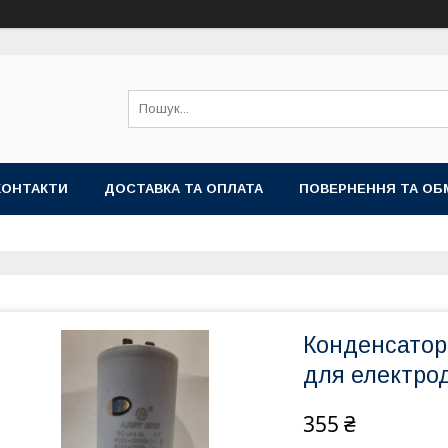
КОНТАКТИ
ДОСТАВКА ТА ОПЛАТА
ПОВЕРНЕННЯ ТА ОБ
Конденсатор
для електро
355 ₴