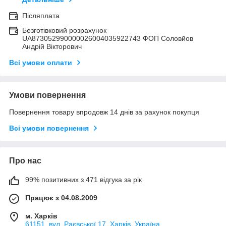
Післяплата
Безготівковий розрахунок
UA873052990000026004035922743 ФОП Соловйов
Андрій Вікторович
Всі умови оплати
Умови повернення
Повернення товару впродовж 14 днів за рахунок покупця
Всі умови повернення
Про нас
99% позитивних з 471 відгука за рік
Працює з 04.08.2009
м. Харків
61151, вул. Раєвської 17, Харків, Україна