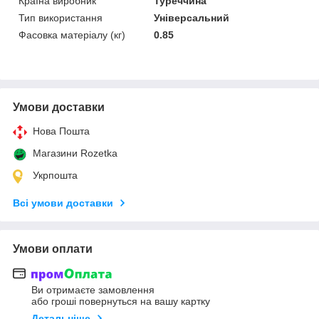
Країна виробник
Туреччина
Тип використання
Універсальний
Фасовка матеріалу (кг)
0.85
Умови доставки
Нова Пошта
Магазини Rozetka
Укрпошта
Всі умови доставки
Умови оплати
Ви отримаєте замовлення
або гроші повернуться на вашу картку
Детальніше