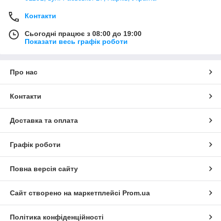
Контакти
Сьогодні працює з 08:00 до 19:00
Показати весь графік роботи
Про нас
Контакти
Доставка та оплата
Графік роботи
Повна версія сайту
Сайт створено на маркетплейсі
Prom.ua
Політика конфіденційності