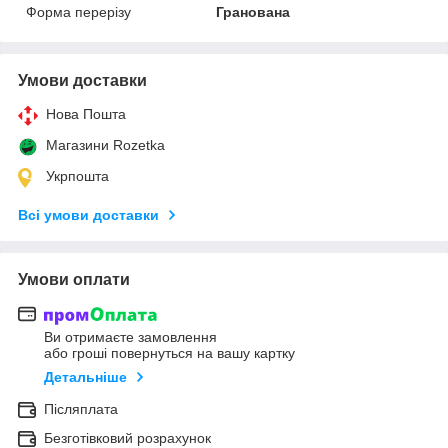
Форма перерізу
Гранована
Умови доставки
Нова Пошта
Магазини Rozetka
Укрпошта
Всі умови доставки
Умови оплати
Ви отримаєте замовлення
або гроші повернуться на вашу картку
Детальніше
Післяплата
Безготівковий розрахунок