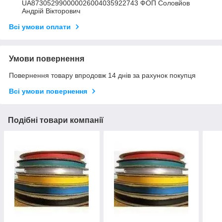
UA873052990000026004035922743 ФОП Соловйов
Андрій Вікторович
Всі умови оплати
Умови повернення
Повернення товару впродовж 14 днів за рахунок покупця
Всі умови повернення
Подібні товари компанії