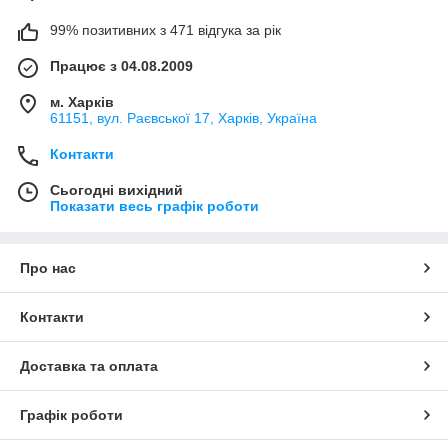
99% позитивних з 471 відгука за рік
Працює з 04.08.2009
м. Харків
61151, вул. Раєвської 17, Харків, Україна
Контакти
Сьогодні вихідний
Показати весь графік роботи
Про нас
Контакти
Доставка та оплата
Графік роботи