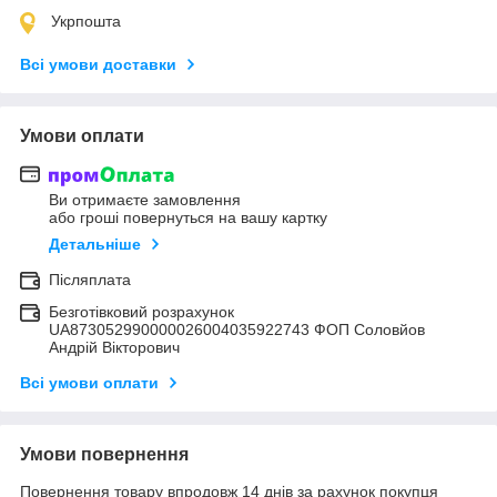
Укрпошта
Всі умови доставки
Умови оплати
Ви отримаєте замовлення
або гроші повернуться на вашу картку
Детальніше
Післяплата
Безготівковий розрахунок
UA873052990000026004035922743 ФОП Соловйов
Андрій Вікторович
Всі умови оплати
Умови повернення
Повернення товару впродовж 14 днів за рахунок покупця