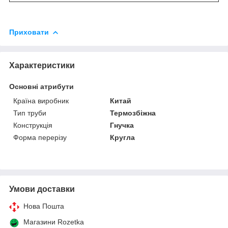
Приховати
Характеристики
Основні атрибути
Країна виробник
Китай
Тип труби
Термозбіжна
Конструкція
Гнучка
Форма перерізу
Кругла
Умови доставки
Нова Пошта
Магазини Rozetka