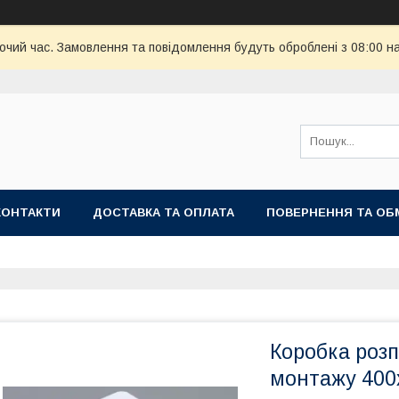
бочий час. Замовлення та повідомлення будуть оброблені з 08:00 н
КОНТАКТИ
ДОСТАВКА ТА ОПЛАТА
ПОВЕРНЕННЯ ТА ОБ
Коробка розп
монтажу 400